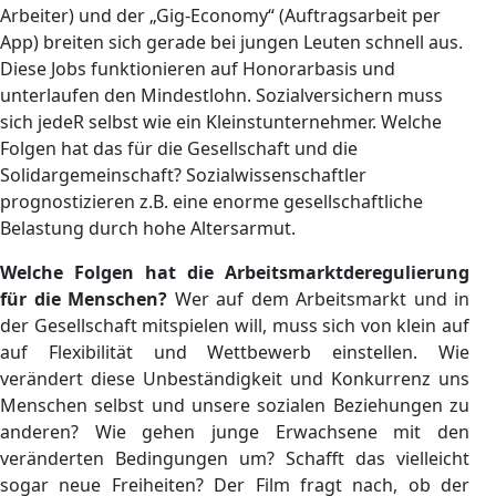
Arbeiter) und der „Gig-Economy“ (Auftragsarbeit per
App) breiten sich gerade bei jungen Leuten schnell aus.
Diese Jobs funktionieren auf Honorarbasis und
unterlaufen den Mindestlohn. Sozialversichern muss
sich jedeR selbst wie ein Kleinstunternehmer. Welche
Folgen hat das für die Gesellschaft und die
Solidargemeinschaft? Sozialwissenschaftler
prognostizieren z.B. eine enorme gesellschaftliche
Belastung durch hohe Altersarmut.
Welche Folgen hat die Arbeitsmarktderegulierung
für die Menschen?
Wer auf dem Arbeitsmarkt und in
der Gesellschaft mitspielen will, muss sich von klein auf
auf Flexibilität und Wettbewerb einstellen. Wie
verändert diese Unbeständigkeit und Konkurrenz uns
Menschen selbst und unsere sozialen Beziehungen zu
anderen? Wie gehen junge Erwachsene mit den
veränderten Bedingungen um? Schafft das vielleicht
sogar neue Freiheiten? Der Film fragt nach, ob der