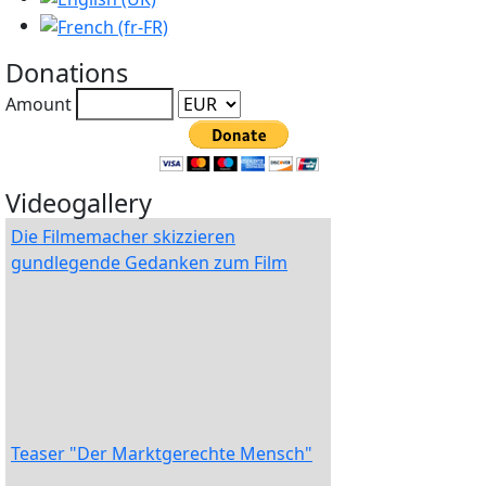
Donations
Amount
Videogallery
Die Filmemacher skizzieren
gundlegende Gedanken zum Film
Teaser "Der Marktgerechte Mensch"