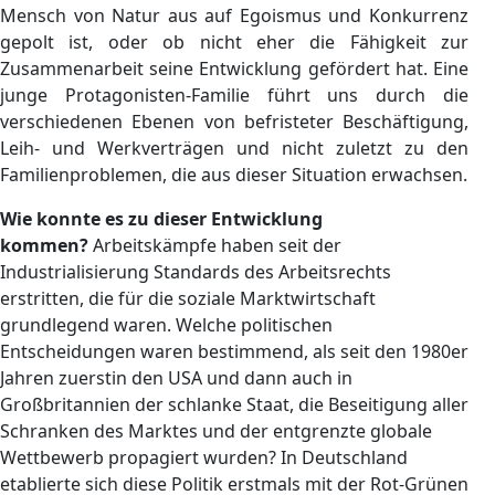
Mensch von Natur aus auf Egoismus und Konkurrenz
gepolt ist, oder ob nicht eher die Fähigkeit zur
Zusammenarbeit seine Entwicklung gefördert hat. Eine
junge Protagonisten-Familie führt uns durch die
verschiedenen Ebenen von befristeter Beschäftigung,
Leih- und Werkverträgen und nicht zuletzt zu den
Familienproblemen, die aus dieser Situation erwachsen.
Wie konnte es zu dieser Entwicklung
kommen?
Arbeitskämpfe haben seit der
Industrialisierung Standards des Arbeitsrechts
erstritten, die für die soziale Marktwirtschaft
grundlegend waren. Welche politischen
Entscheidungen waren bestimmend, als seit den 1980er
Jahren zuerst
in den USA und dann auch in
Großbritannien der schlanke Staat, die Beseitigung aller
Schranken des Marktes und der entgrenzte globale
Wettbewerb propagiert wurden? In Deutschland
etablierte sich diese Politik erstmals mit der Rot-Grünen