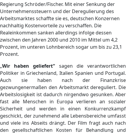
Regierung Schröder/Fischer. Mit einer Senkung der
Unternehmenssteuern und der Deregulierung des
Arbeitsmarktes schaffte sie es, deutschen Konzernen
nachhaltig Kostenvorteile zu verschaffen. Die
Realeinkommen sanken allerdings infolge dessen
zwischen den Jahren 2000 und 2010 im Mittel um 4,2
Prozent, im unteren Lohnbereich sogar um bis zu 23,1
Prozent.
„
Wir haben geliefert“
sagen die verantwortlichen
Politiker in Griechenland, Italien Spanien und Portugal.
Auch sie haben nach der Finanzkrise
gezwungenermaßen den Arbeitsmarkt dereguliert. Die
Arbeitslosigkeit ist dadurch nirgendwo gesunken. Aber
fast alle Menschen in Europa verlieren an sozialer
Sicherheit und werden in einen Konkurrenzkampf
geschickt, der zunehmend alle Lebensbereiche umfasst
und viele ins Abseits drängt. Der Film fragt auch nach
den gesellschaftlichen Kosten für Behandlung und