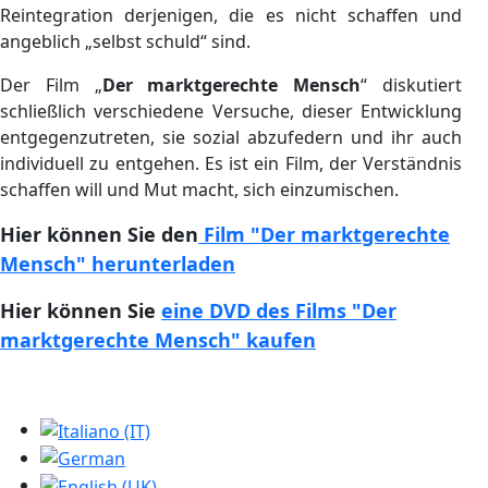
Reintegration derjenigen, die es nicht schaffen und
angeblich „selbst schuld“ sind.
Der Film „
Der marktgerechte Mensch
“ diskutiert
schließlich verschiedene Versuche, dieser Entwicklung
entgegenzutreten, sie sozial abzufedern und ihr auch
individuell zu entgehen. Es ist ein Film, der Verständnis
schaffen will und Mut macht, sich einzumischen.
Hier können Sie den
Film "Der marktgerechte
Mensch" herunterladen
Hier können Sie
eine DVD des Films "Der
marktgerechte Mensch" kaufen
Sprache auswählen