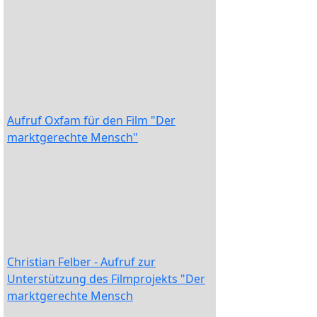
Aufruf Oxfam für den Film "Der
marktgerechte Mensch"
Christian Felber - Aufruf zur
Unterstützung des Filmprojekts "Der
marktgerechte Mensch