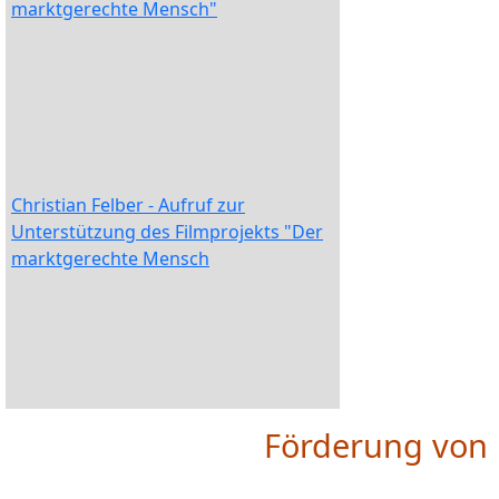
marktgerechte Mensch"
Christian Felber - Aufruf zur
Unterstützung des Filmprojekts "Der
marktgerechte Mensch
Förderung von 