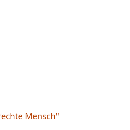
rechte Mensch"