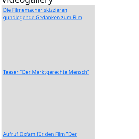
Die Filmemacher skizzieren
gundlegende Gedanken zum Film
Teaser "Der Marktgerechte Mensch"
Aufruf Oxfam für den Film "Der