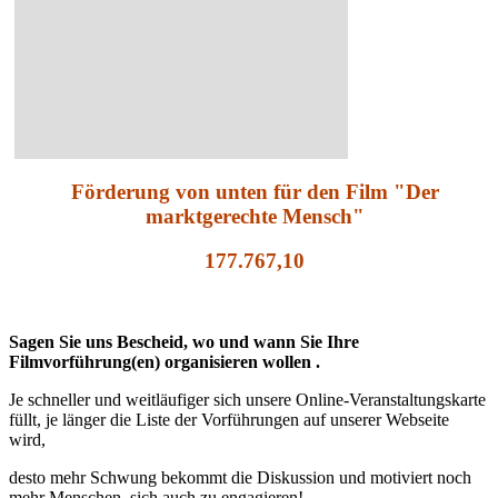
Förderung von unten für den Film "Der
marktgerechte Mensch"
177.767,10
Sagen Sie uns Bescheid, wo und wann Sie Ihre
Filmvorführung(en) organisieren wollen .
Je schneller und weitläufiger sich unsere Online-Veranstaltungskarte
füllt, je länger die Liste der Vorführungen auf unserer Webseite
wird,
desto mehr Schwung bekommt die Diskussion und motiviert noch
mehr Menschen, sich auch zu engagieren!