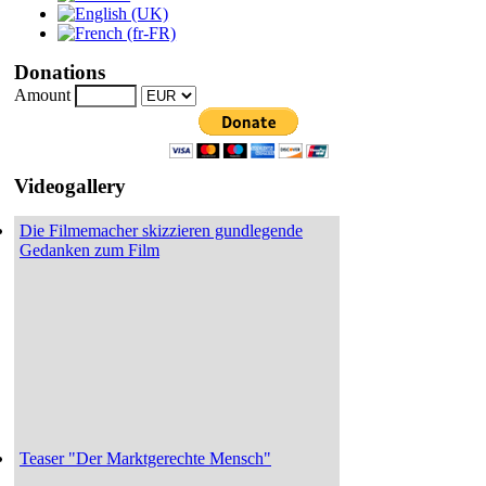
Donations
Amount
Videogallery
Die Filmemacher skizzieren gundlegende
Gedanken zum Film
Teaser "Der Marktgerechte Mensch"