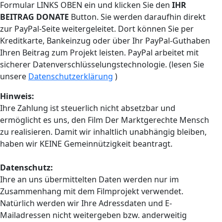
Formular LINKS OBEN ein und klicken Sie den
IHR
BEITRAG DONATE
Button. Sie werden daraufhin direkt
zur PayPal-Seite weitergeleitet. Dort können Sie per
Kreditkarte, Bankeinzug oder über Ihr PayPal-Guthaben
Ihren Beitrag zum Projekt leisten. PayPal arbeitet mit
sicherer Datenverschlüsselungstechnologie
. (lesen Sie
unsere
Datenschutzerklärung
)
Hinweis:
Ihre Zahlung ist steuerlich nicht absetzbar und
ermöglicht es uns, den Film Der Marktgerechte Mensch
zu realisieren. Damit wir inhaltlich unabhängig bleiben,
haben wir KEINE Gemeinnützigkeit beantragt.
Datenschutz:
Ihre an uns übermittelten Daten werden nur im
Zusammenhang mit dem Filmprojekt verwendet.
Natürlich werden wir Ihre Adressdaten und E-
Mailadressen nicht weitergeben bzw. anderweitig