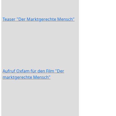
Teaser "Der Marktgerechte Mensch"
Aufruf Oxfam für den Film "Der
marktgerechte Mensch"