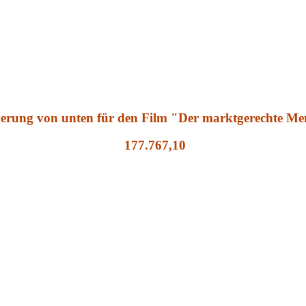
erung von unten für den Film "Der marktgerechte Me
177.767,10