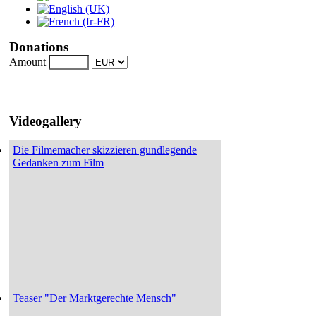
Donations
Amount
Videogallery
Die Filmemacher skizzieren gundlegende
Gedanken zum Film
Teaser "Der Marktgerechte Mensch"